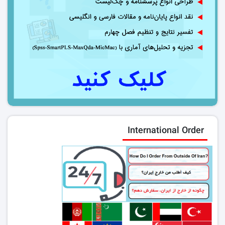
International Order