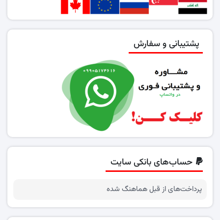
پشتیبانی و سفارش
حساب‌های بانکی سایت
پرداخت‌های از قبل هماهنگ شده