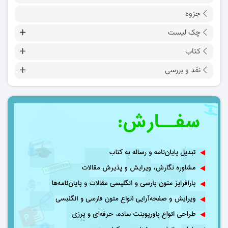
جزوه
چک لیست
کتاب
نقد و بررسی