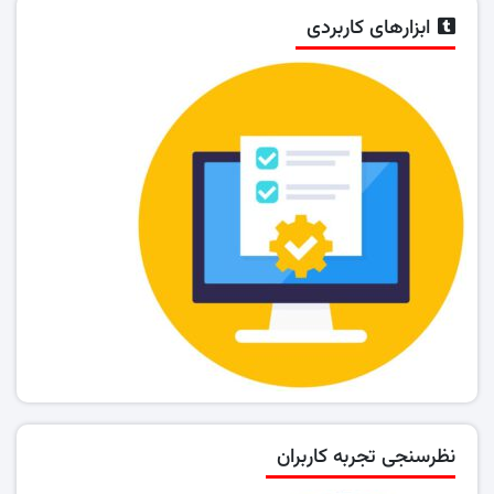
ابزارهای کاربردی
نظرسنجی تجربه کاربران