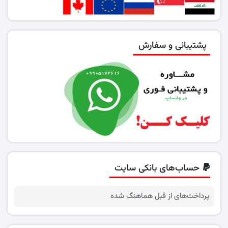
پشتیبانی و سفارش
حساب‌های بانکی سایت
پرداخت‌های از قبل هماهنگ شده