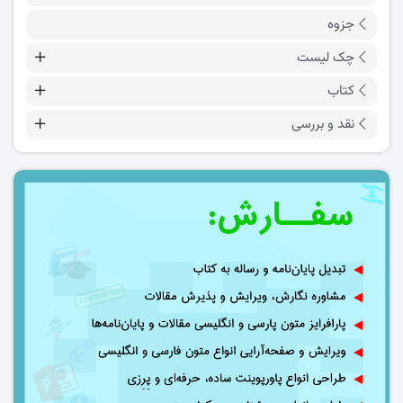
جزوه
چک لیست
کتاب
نقد و بررسی