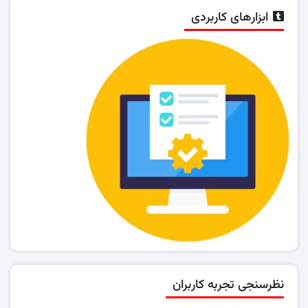
ابزارهای کاربردی
نظرسنجی تجربه کاربران