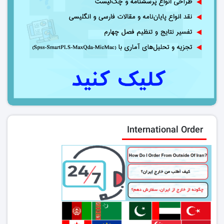
International Order