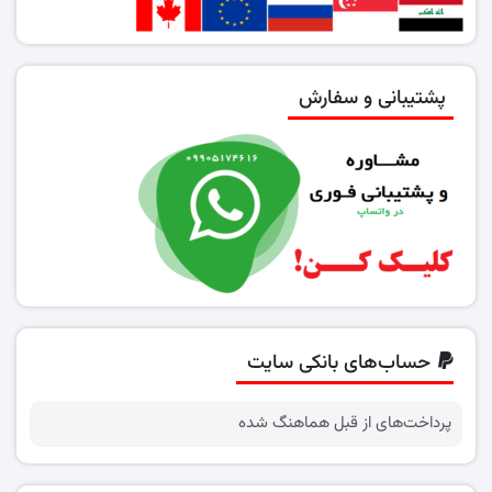
پشتیبانی و سفارش
حساب‌های بانکی سایت
پرداخت‌های از قبل هماهنگ شده