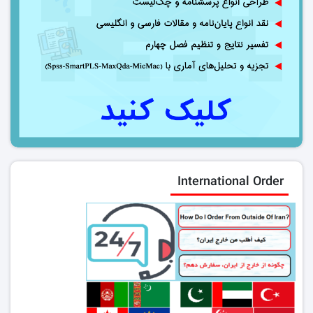
International Order