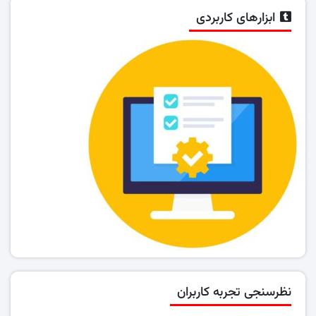
ابزارهای کاربردی
نظرسنجی تجربه کاربران