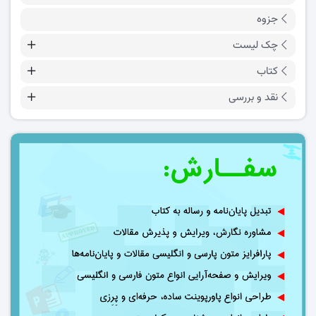
جزوه
چک لیست
کتاب
نقد و بررسی