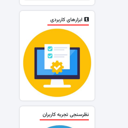
ابزارهای کاربردی
نظرسنجی تجربه کاربران