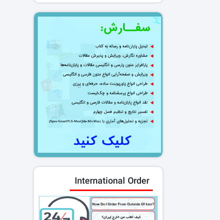
International Order