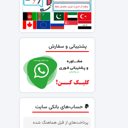
پشتیبانی و سفارش
حساب‌های بانکی سایت
پرداخت‌های از قبل هماهنگ شده