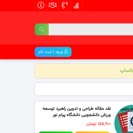
ورود | ثبت نام
واتساپ
نقد مقاله طراحی و تدوین راهبرد توسعه
ورزش دانشجویی دانشگاه پیام نور
۱۵۵,۹۰۰ تومان