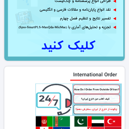
International Order