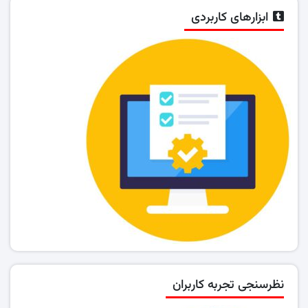
ابزارهای کاربردی
نظرسنجی تجربه کاربران