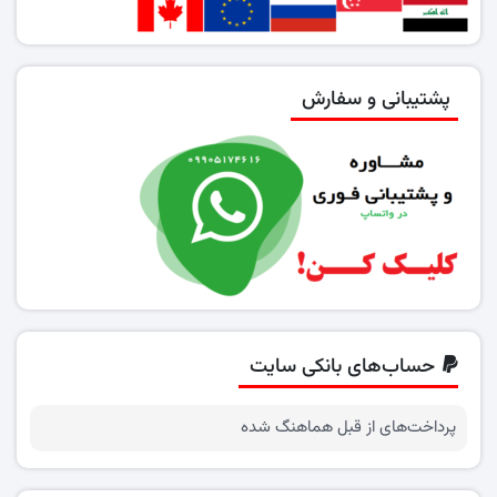
پشتیبانی و سفارش
حساب‌های بانکی سایت
پرداخت‌های از قبل هماهنگ شده