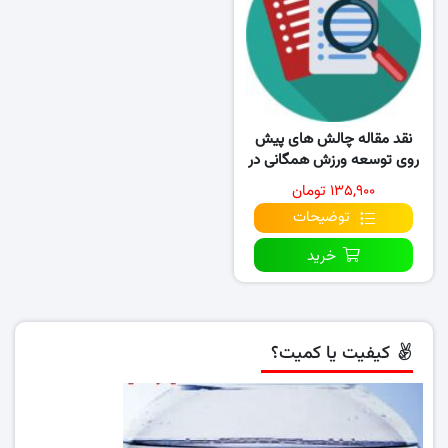
نقد مقاله چالش های پیش
روی توسعه ورزش همگانی در
ایران و راهبردها
۱۳۵,۹۰۰ تومان
توضیحات
خرید
کیفیت یا کمیت؟