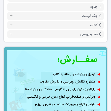
جزوه
چک لیست
کتاب
نقد و بررسی