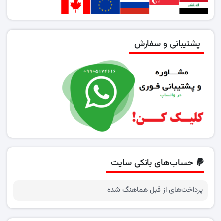
پشتیبانی و سفارش
حساب‌های بانکی سایت
پرداخت‌های از قبل هماهنگ شده