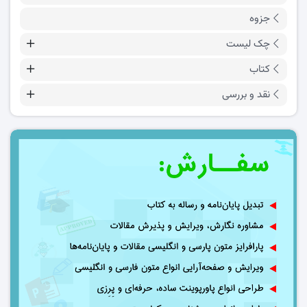
جزوه
چک لیست
کتاب
نقد و بررسی