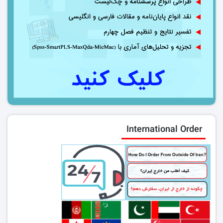
International Order