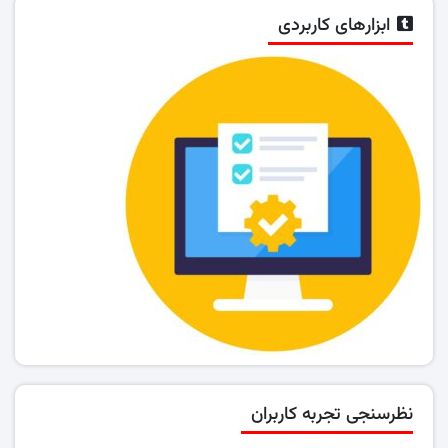
ابزارهای کاربردی
نظرسنجی تجربه کاربران