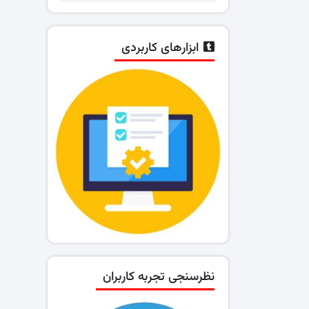
ابزارهای کاربردی
نظرسنجی تجربه کاربران