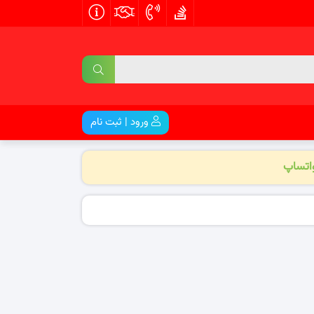
ورود | ثبت نام
واتساپ