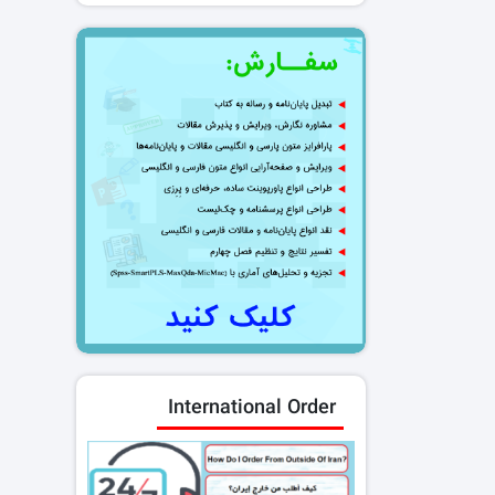
International Order