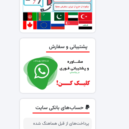
پشتیبانی و سفارش
حساب‌های بانکی سایت
پرداخت‌های از قبل هماهنگ شده