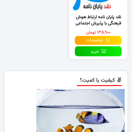
نقد پایان نامه ارتباط هوش
فرهنگی با پذیرش اجتماعی
دانشجویان
۱۳۵,۹۰۰ تومان
توضیحات
خرید
کیفیت یا کمیت؟