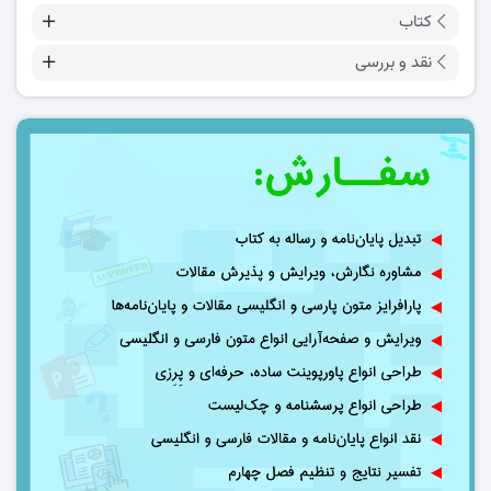
کتاب
نقد و بررسی