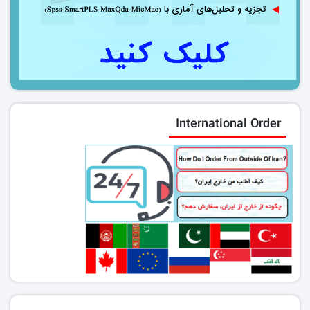
International Order