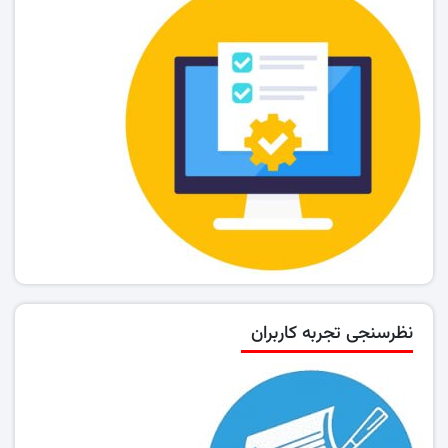
نظرسنجی تجربه کاربران