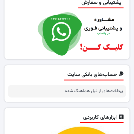
پشتیبانی و سفارش
حساب‌های بانکی سایت
پرداخت‌های از قبل هماهنگ شده
ابزارهای کاربردی