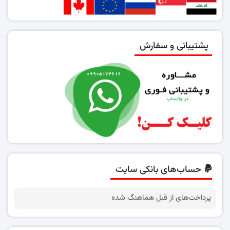
پشتیبانی و سفارش
حساب‌های بانکی سایت
پرداخت‌های از قبل هماهنگ شده