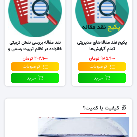
پکیج نقد مقاله‌های مدیریتی
نقد مقاله بررسی نقش تربیتی
تمام گرایش‌ها
خانواده در نظام تربیت رسمی و
عمومی از…
۹۸۵,۹۰۰ تومان
۲۰۲,۹۰۰ تومان
توضیحات
توضیحات
خرید
خرید
کیفیت یا کمیت؟