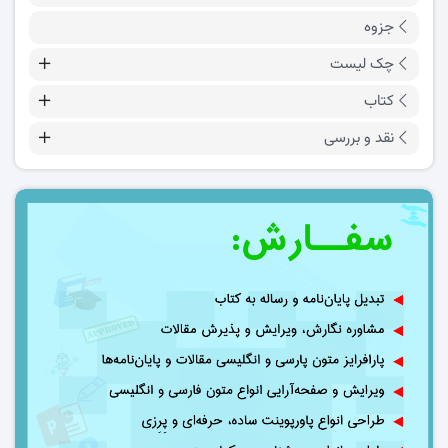
جزوه
چک لیست
کتاب
نقد و بررسی