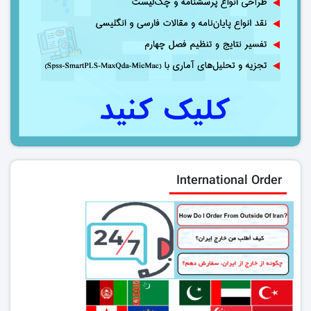
International Order