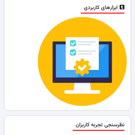
ابزارهای کاربردی
نظرسنجی تجربه کاربران