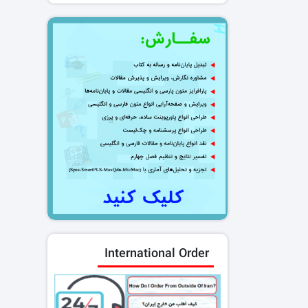
International Order