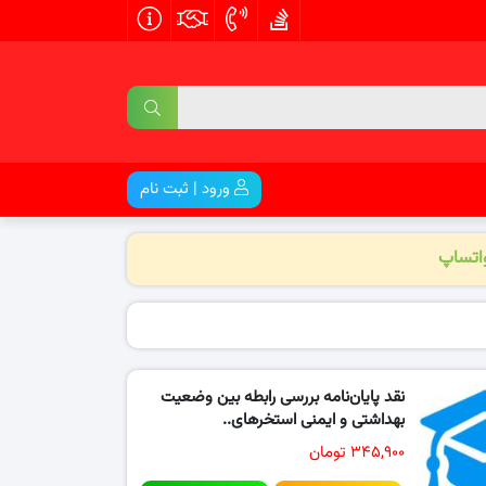
ورود | ثبت نام
واتساپ
نقد پایان‌نامه بررسی رابطه بین وضعیت
بهداشتی و ایمنی استخرهای..
۳۴۵,۹۰۰ تومان