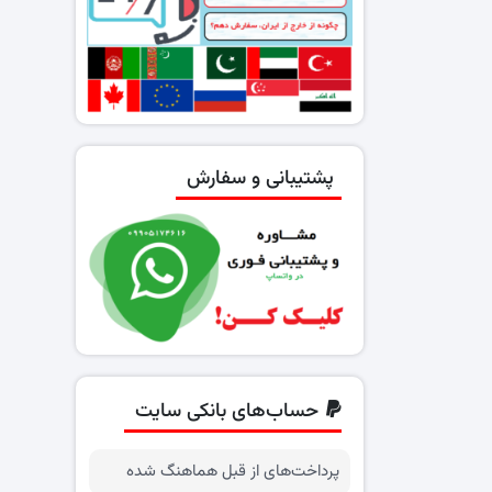
پشتیبانی و سفارش
حساب‌های بانکی سایت
پرداخت‌های از قبل هماهنگ شده