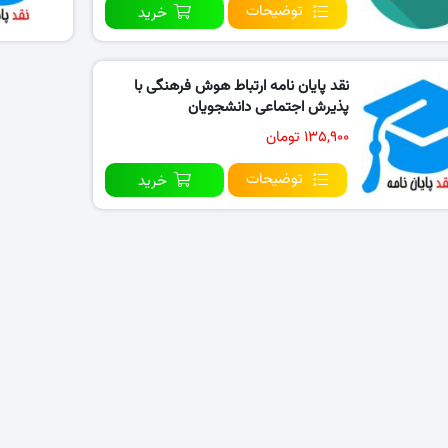
توضیحات
خرید
نقد پایان نامه ارتباط هوش فرهنگی با
پذیرش اجتماعی دانشجویان
۱۳۵,۹۰۰ تومان
توضیحات
خرید