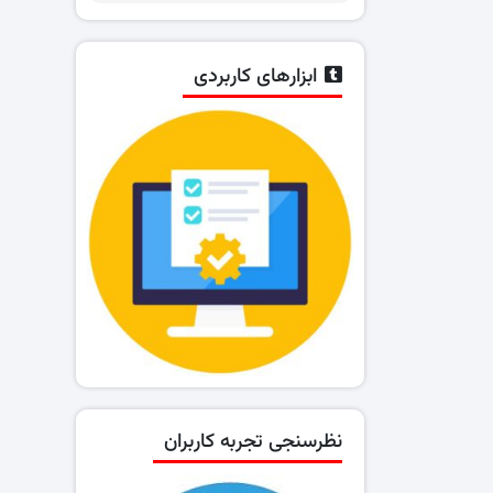
ابزارهای کاربردی
نظرسنجی تجربه کاربران