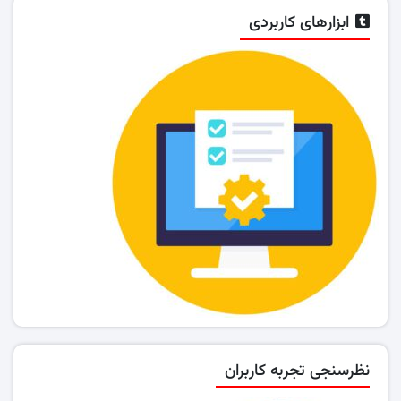
ابزارهای کاربردی
نظرسنجی تجربه کاربران