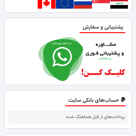
پشتیبانی و سفارش
حساب‌های بانکی سایت
پرداخت‌های از قبل هماهنگ شده