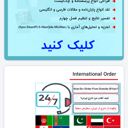
International Order