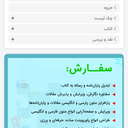
جزوه
چک لیست
کتاب
نقد و بررسی