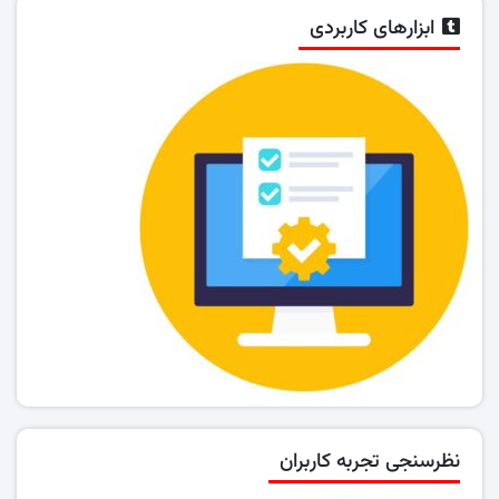
ابزارهای کاربردی
نظرسنجی تجربه کاربران