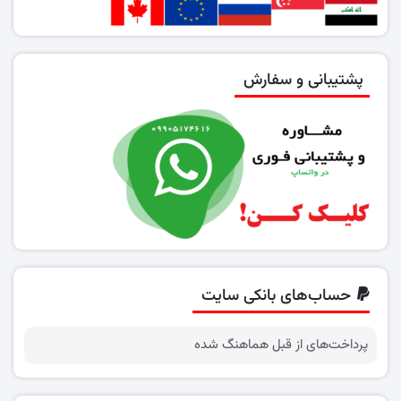
پشتیبانی و سفارش
حساب‌های بانکی سایت
پرداخت‌های از قبل هماهنگ شده