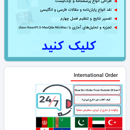
International Order