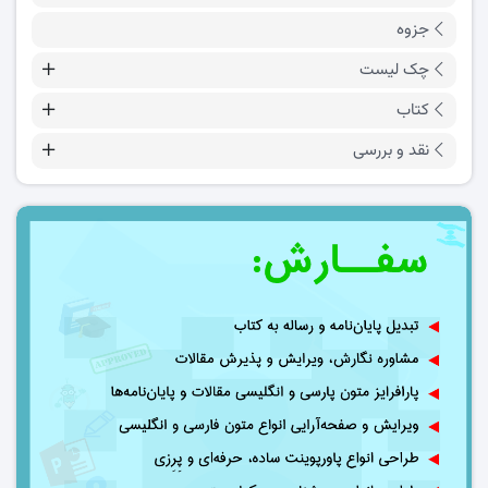
جزوه
چک لیست
کتاب
نقد و بررسی