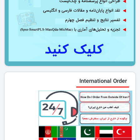
International Order