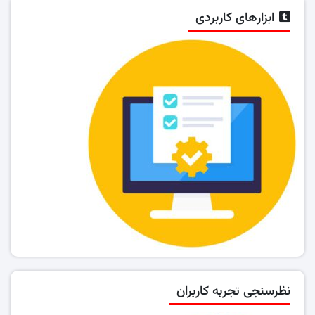
ابزارهای کاربردی
نظرسنجی تجربه کاربران