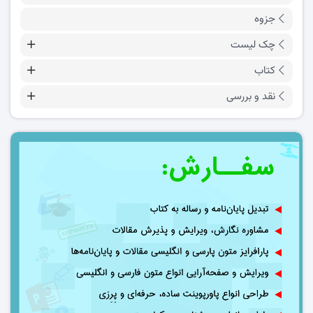
جزوه
چک لیست
کتاب
نقد و بررسی