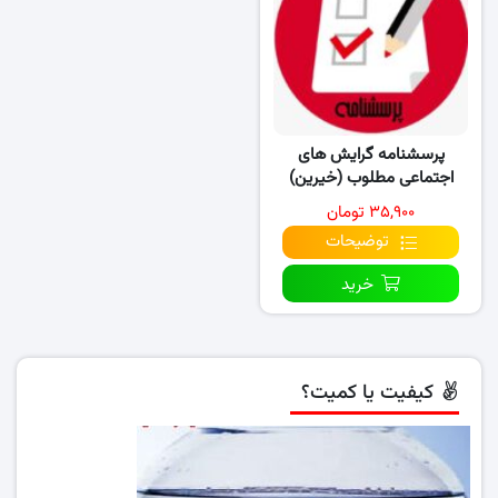
پرسشنامه گرایش های
اجتماعی مطلوب (خیرین)
۳۵,۹۰۰ تومان
توضیحات
خرید
کیفیت یا کمیت؟