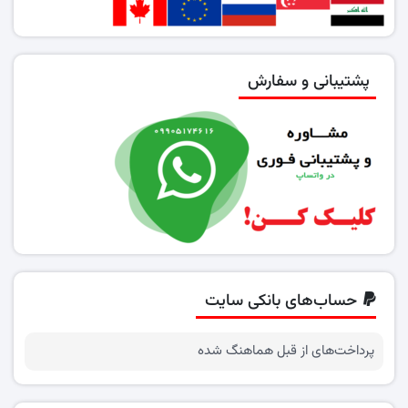
پشتیبانی و سفارش
حساب‌های بانکی سایت
پرداخت‌های از قبل هماهنگ شده