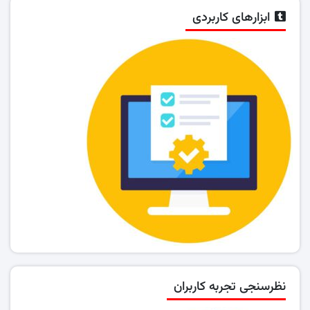
ابزارهای کاربردی
نظرسنجی تجربه کاربران