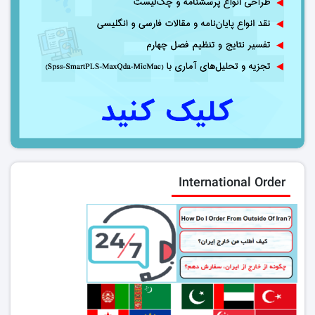
International Order