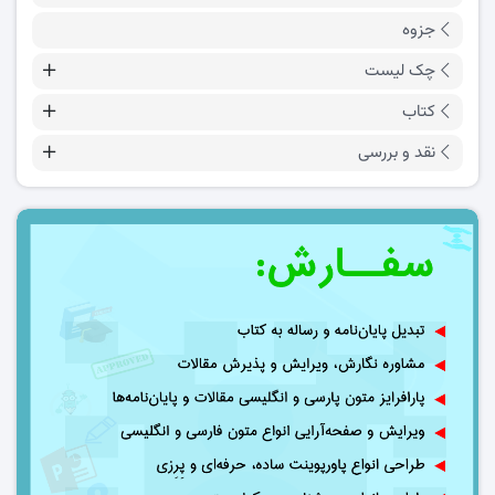
جزوه
چک لیست
کتاب
نقد و بررسی