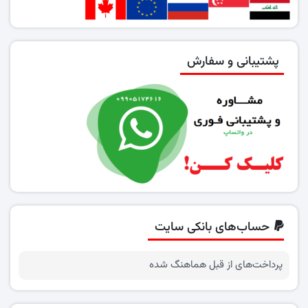
پشتیبانی و سفارش
حساب‌های بانکی سایت
پرداخت‌های از قبل هماهنگ شده