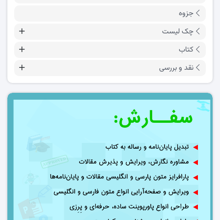
جزوه
چک لیست
کتاب
نقد و بررسی