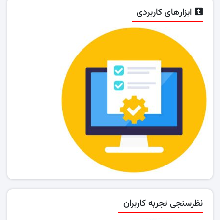
ابزارهای کاربردی
نظرسنجی تجربه کاربران