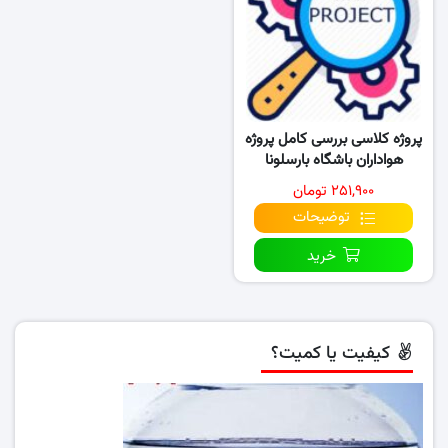
پروژه کلاسی بررسی کامل پروژه
هواداران باشگاه بارسلونا
۲۵۱,۹۰۰ تومان
توضیحات
خرید
کیفیت یا کمیت؟