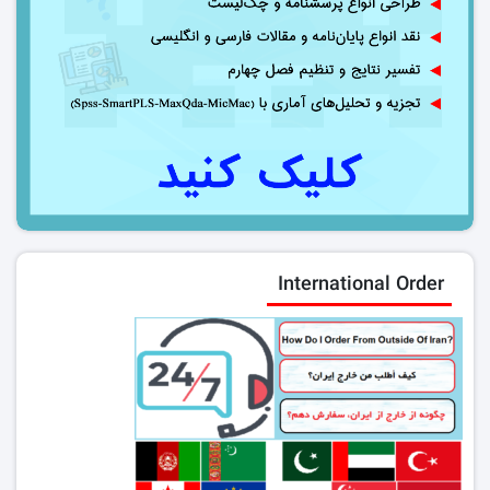
International Order