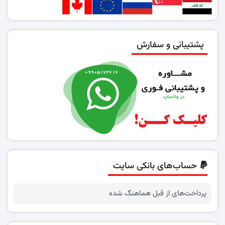
پشتیبانی و سفارش
حساب‌های بانکی سایت
پرداخت‌های از قبل هماهنگ شده