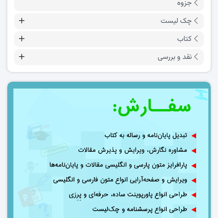
جزوه
چک لیست
کتاب
نقد و بررسی