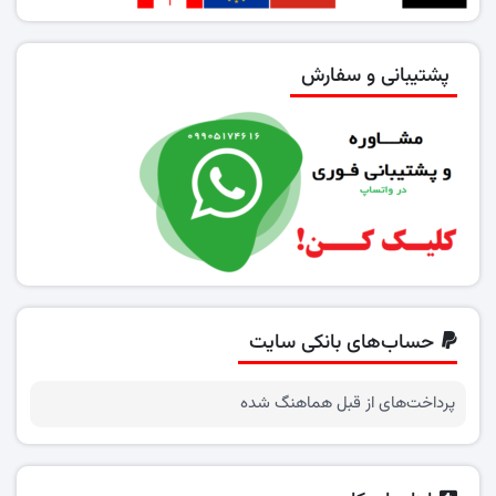
پشتیبانی و سفارش
حساب‌های بانکی سایت
پرداخت‌های از قبل هماهنگ شده