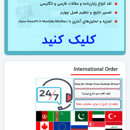
International Order