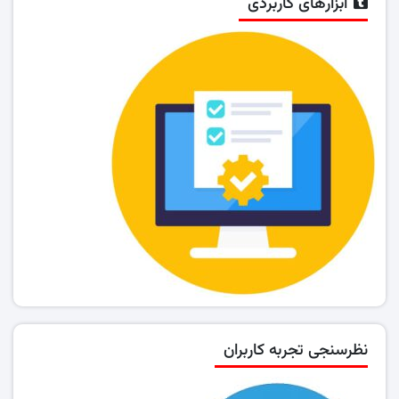
ابزارهای کاربردی
نظرسنجی تجربه کاربران