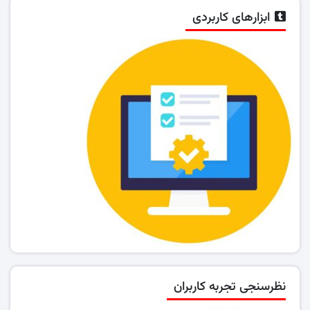
ابزارهای کاربردی
نظرسنجی تجربه کاربران