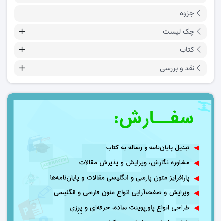
جزوه
چک لیست
کتاب
نقد و بررسی