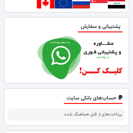
پشتیبانی و سفارش
حساب‌های بانکی سایت
پرداخت‌های از قبل هماهنگ شده