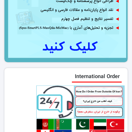
International Order