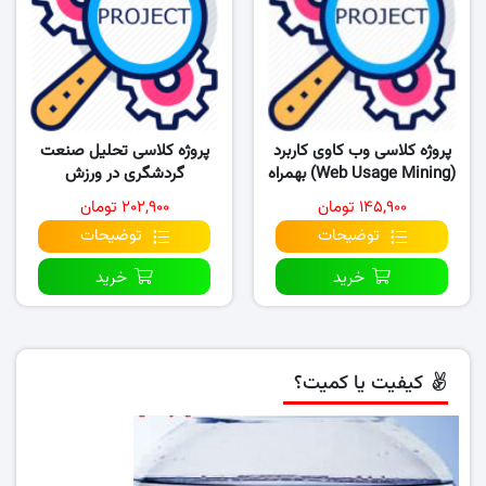
پروژه کلاسی وب کاوی کاربرد
پروژه کلاسی تحلیل صنعت
(Web Usage Mining) بهمراه
گردشگری در ورزش
پاورپوینت
۱۴۵,۹۰۰ تومان
۲۰۲,۹۰۰ تومان
توضیحات
توضیحات
خرید
خرید
کیفیت یا کمیت؟