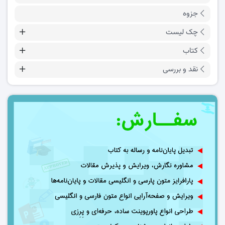
جزوه
چک لیست
کتاب
نقد و بررسی