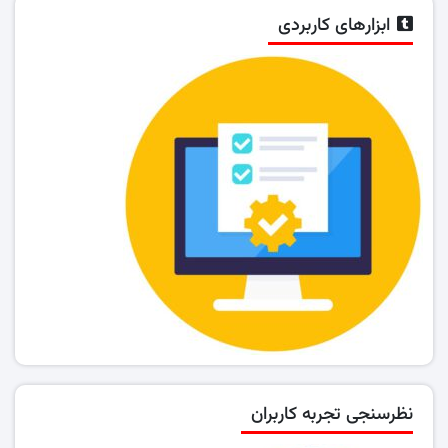
ابزارهای کاربردی
نظرسنجی تجربه کاربران