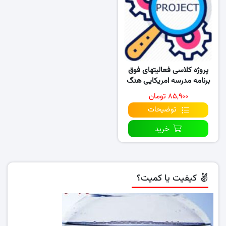
پروژه کلاسی فعالیتهای فوق
برنامه مدرسه امریکایی هنگ
کنگ (۲۰۱۷-۲۰۱۸)
۸۵,۹۰۰ تومان
توضیحات
خرید
کیفیت یا کمیت؟