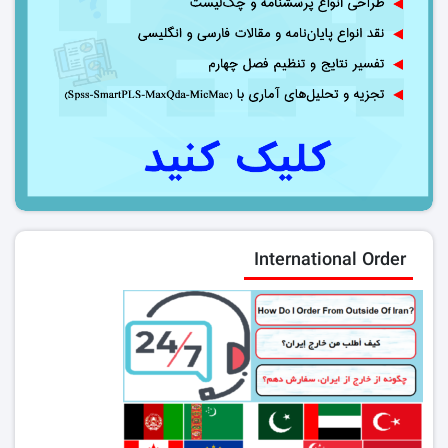
International Order