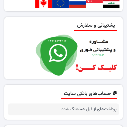
پشتیبانی و سفارش
حساب‌های بانکی سایت
پرداخت‌های از قبل هماهنگ شده