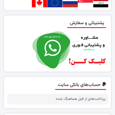
پشتیبانی و سفارش
حساب‌های بانکی سایت
پرداخت‌های از قبل هماهنگ شده