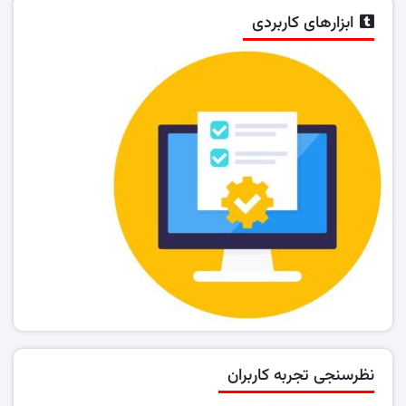
ابزارهای کاربردی
نظرسنجی تجربه کاربران