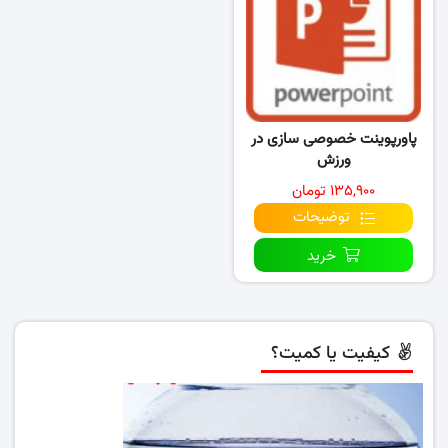
پاورپوینت خصوصی سازی در
ورزش
۱۳۵,۹۰۰ تومان
توضیحات
خرید
کیفیت یا کمیت؟