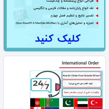
International Order