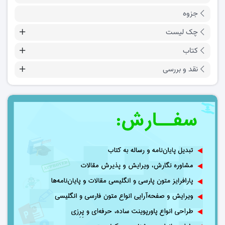
جزوه
چک لیست
کتاب
نقد و بررسی