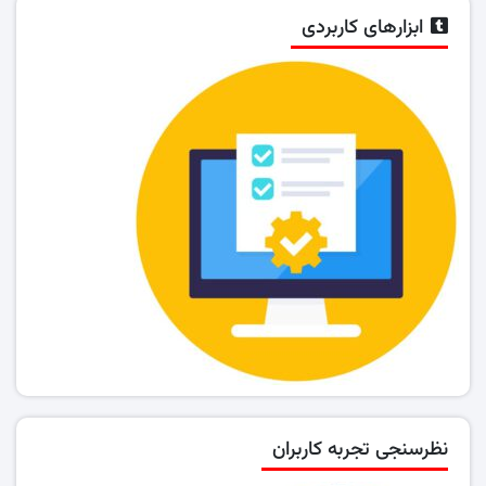
ابزارهای کاربردی
نظرسنجی تجربه کاربران