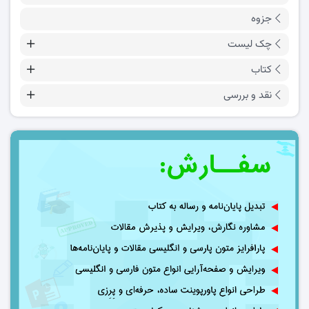
جزوه
چک لیست
کتاب
نقد و بررسی