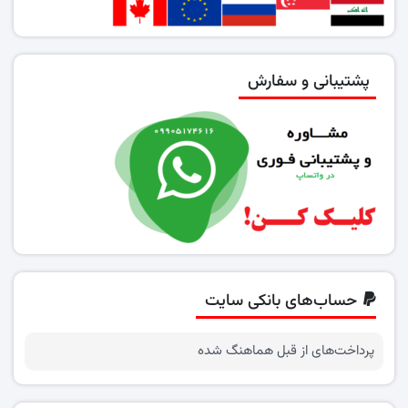
پشتیبانی و سفارش
حساب‌های بانکی سایت
پرداخت‌های از قبل هماهنگ شده