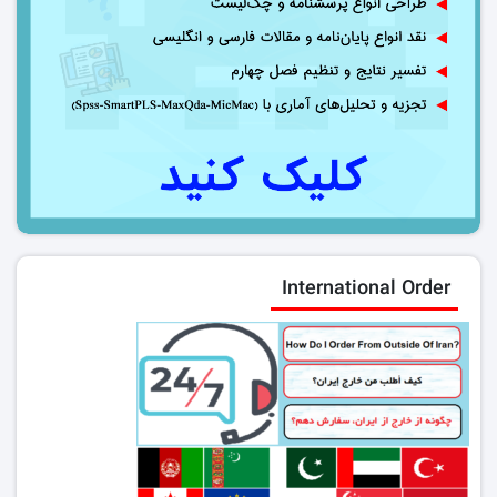
International Order