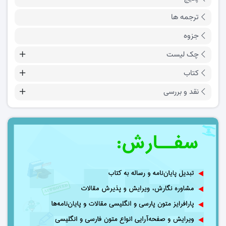
ترجمه ها
جزوه
چک لیست
کتاب
نقد و بررسی