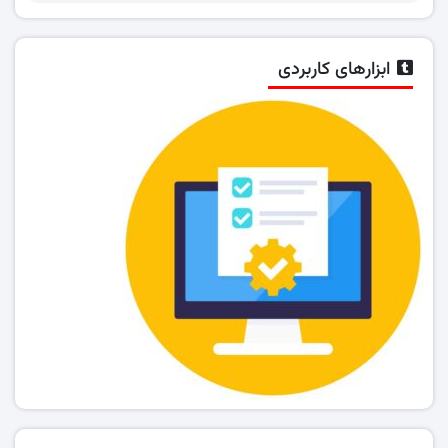
ابزارهای کاربردی