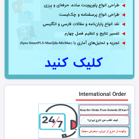
International Order