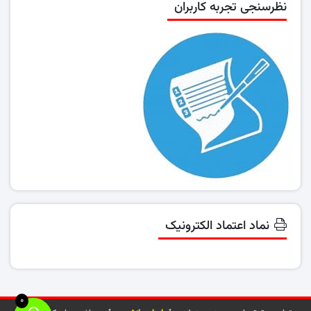
نظرسنجی تجربه کاربران
نماد اعتماد الکترونیک
0