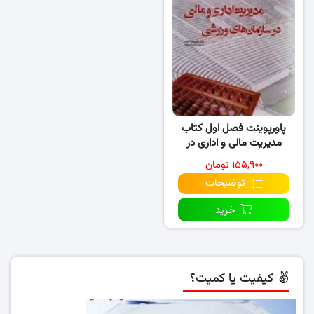
پاورپوینت فصل اول کتاب
مدیریت مالی و اداری در
سازمان های ورزشی
۱۵۵,۹۰۰ تومان
توضیحات
خرید
کیفیت یا کمیت؟