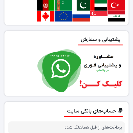
پشتیبانی و سفارش
حساب‌های بانکی سایت
پرداخت‌های از قبل هماهنگ شده