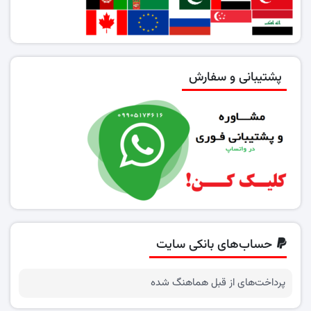
پشتیبانی و سفارش
حساب‌های بانکی سایت
پرداخت‌های از قبل هماهنگ شده