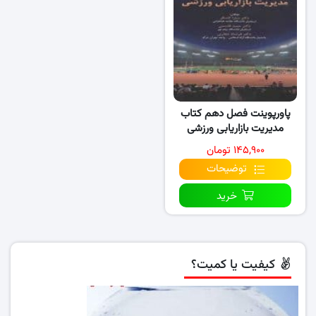
پاورپوینت فصل دهم کتاب
مدیریت بازاریابی ورزشی
۱۴۵,۹۰۰ تومان
توضیحات
خرید
کیفیت یا کمیت؟