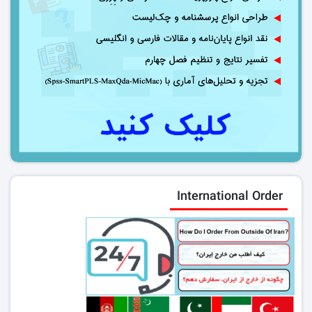
International Order