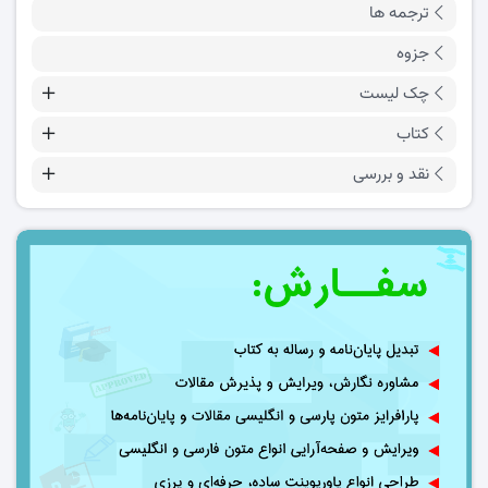
ترجمه ها
جزوه
چک لیست
کتاب
نقد و بررسی