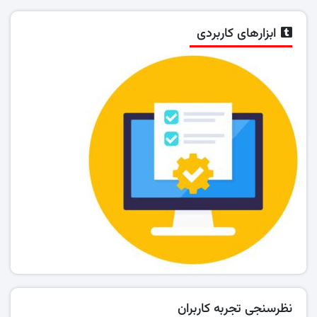
ابزارهای کاربردی
نظرسنجی تجربه کاربران