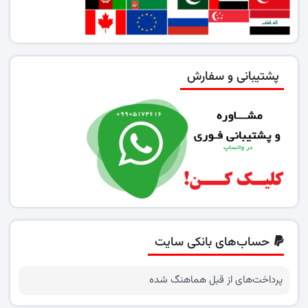
پشتیبانی و سفارش
حساب‌های بانکی سایت
پرداخت‌های از قبل هماهنگ شده