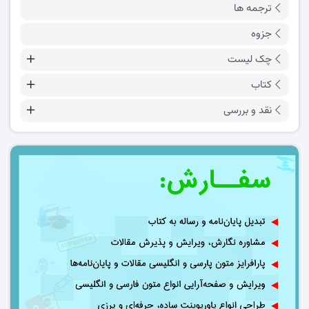
ترجمه ها
جزوه
چک لیست
کتاب
نقد و بررسی