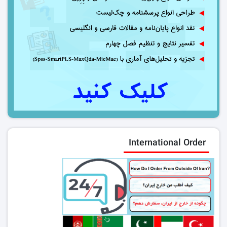
International Order