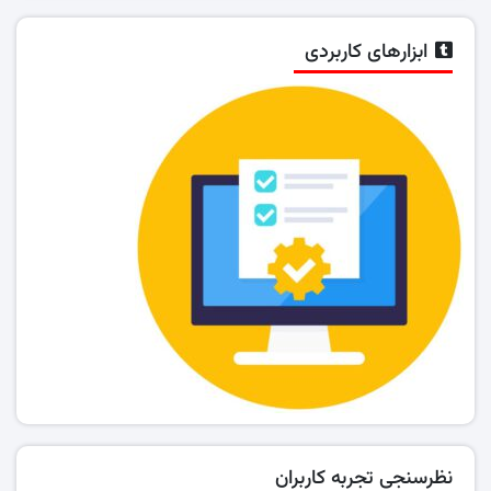
ابزارهای کاربردی
نظرسنجی تجربه کاربران