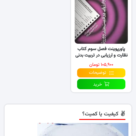
پاورپوینت فصل سوم کتاب
نظارت و ارزیابی در تربیت بدنی
و ورزش
۱۰۵,۹۰۰ تومان
توضیحات
خرید
کیفیت یا کمیت؟