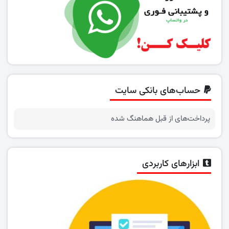
حساب‌های بانکی سایت
پرداخت‌های از قبل هماهنگ شده
ابزارهای کاربردی