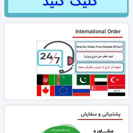
International Order
پشتیبانی و سفارش