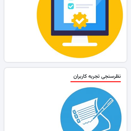
نظرسنجی تجربه کاربران