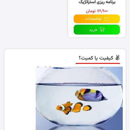
برنامه ریزی استراتژیک
۱۶۱,۹۰۰ تومان
توضیحات
خرید
کیفیت یا کمیت؟