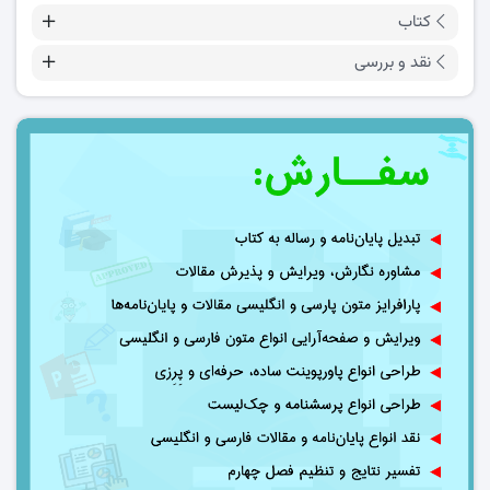
کتاب
نقد و بررسی