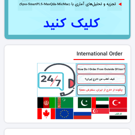
International Order