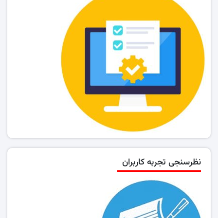
نظرسنجی تجربه کاربران