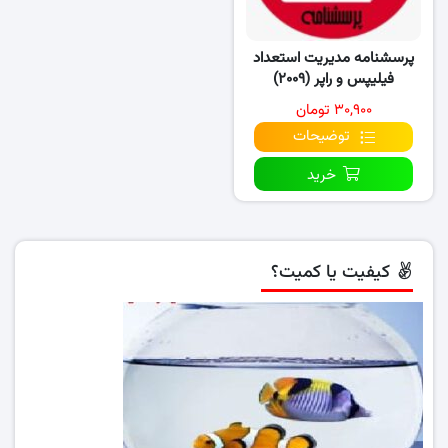
پرسشنامه مدیریت استعداد
فیلیپس و راپر (۲۰۰۹)
۳۰,۹۰۰ تومان
توضیحات
خرید
کیفیت یا کمیت؟