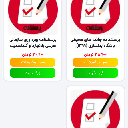
پرسشنامه جاذبه های محیطی
پرسشنامه بهره وری سازمانی
باشگاه بدنسازی (۱۳۹۹)
هرسی بلانچارد و گلداسمیت
(۱۹۸۰)
۳۵,۹۰۰ تومان
۳۰,۹۰۰ تومان
توضیحات
توضیحات
خرید
خرید