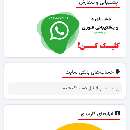
پشتیبانی و سفارش
حساب‌های بانکی سایت
پرداخت‌های از قبل هماهنگ شده
ابزارهای کاربردی