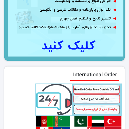
International Order