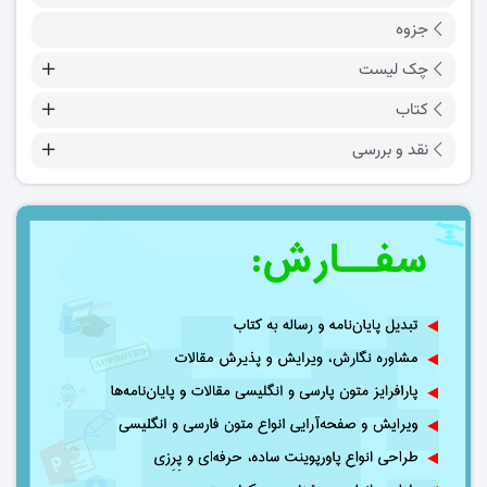
جزوه
چک لیست
کتاب
نقد و بررسی