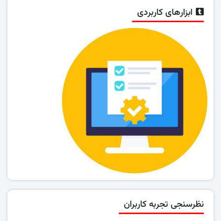
ابزارهای کاربردی
نظرسنجی تجربه کاربران