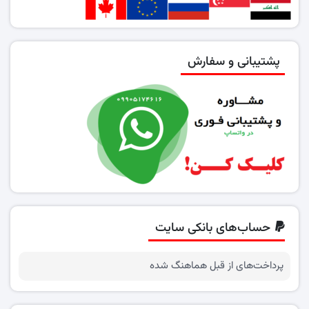
پشتیبانی و سفارش
حساب‌های بانکی سایت
پرداخت‌های از قبل هماهنگ شده