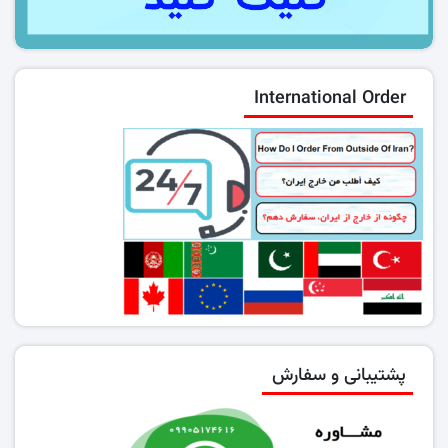
International Order
پشتیبانی و سفارش