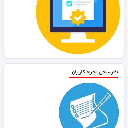
نظرسنجی تجربه کاربران