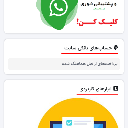
حساب‌های بانکی سایت
پرداخت‌های از قبل هماهنگ شده
ابزارهای کاربردی