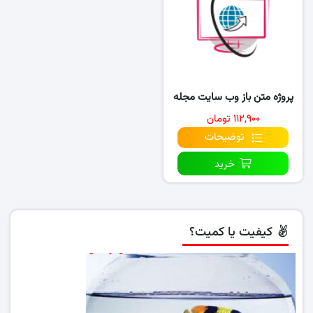
پروژه متن باز وب سایت مجله
۱۱۲,۹۰۰ تومان
توضیحات
خرید
کیفیت یا کمیت؟