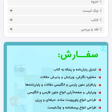
جزوه
چک لیست
کتاب
نقد و بررسی