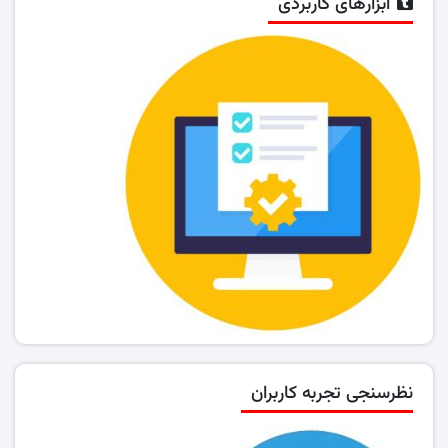
ابزارهای کاربردی
نظرسنجی تجربه کاربران