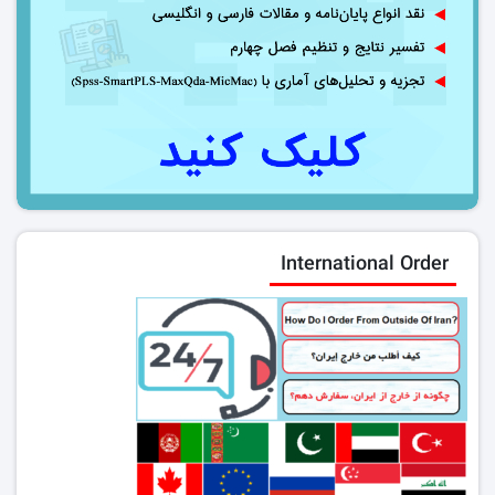
International Order