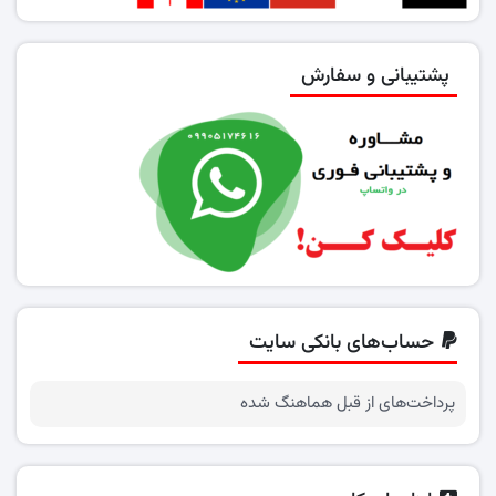
پشتیبانی و سفارش
حساب‌های بانکی سایت
پرداخت‌های از قبل هماهنگ شده