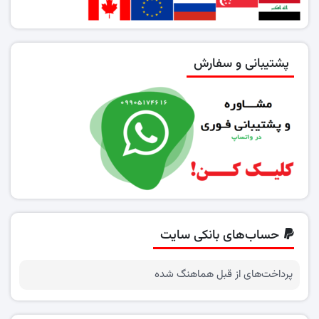
پشتیبانی و سفارش
حساب‌های بانکی سایت
پرداخت‌های از قبل هماهنگ شده