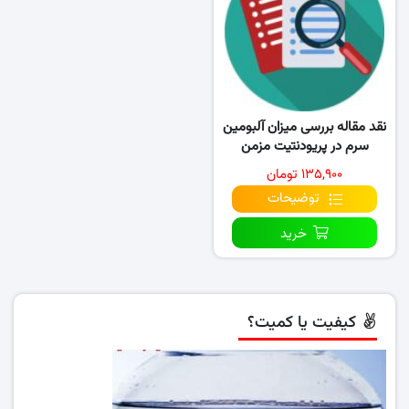
نقد مقاله بررسی میزان آلبومین
سرم در پریودنتیت مزمن
۱۳۵,۹۰۰ تومان
توضیحات
خرید
کیفیت یا کمیت؟