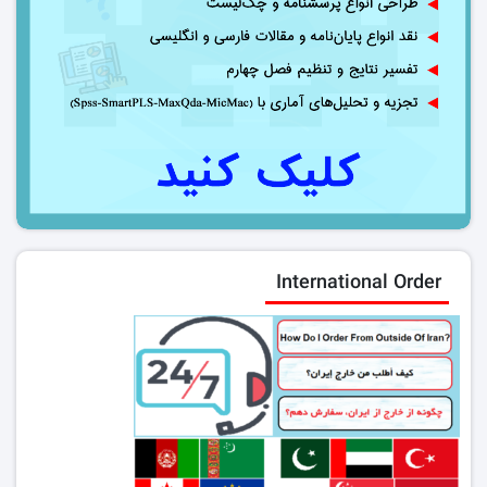
International Order