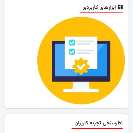
ابزارهای کاربردی
نظرسنجی تجربه کاربران