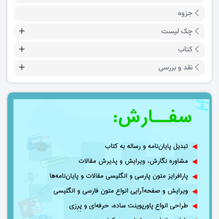
جزوه
چک لیست
کتاب
نقد و بررسی