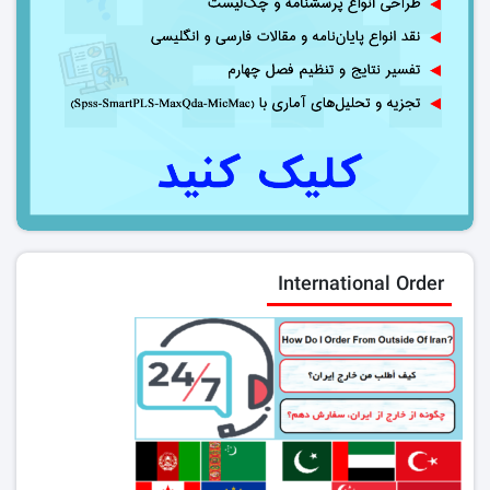
International Order