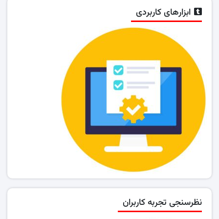
ابزارهای کاربردی
نظرسنجی تجربه کاربران