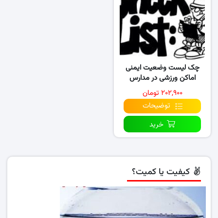
چک لیست وضعیت ایمنی
اماکن ورزشی در مدارس
۲۰۲,۹۰۰ تومان
توضیحات
خرید
کیفیت یا کمیت؟