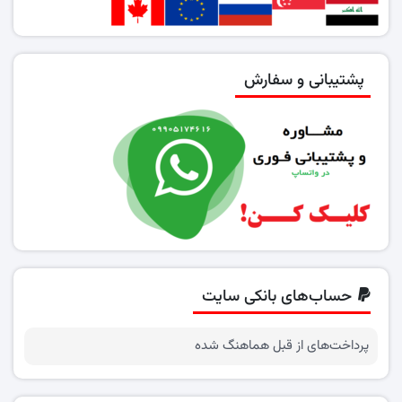
پشتیبانی و سفارش
حساب‌های بانکی سایت
پرداخت‌های از قبل هماهنگ شده