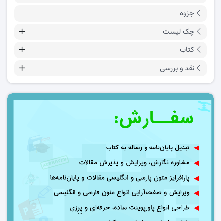
جزوه
چک لیست
کتاب
نقد و بررسی