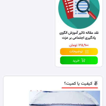
نقد مقاله تاثیر آموزش الگوی
یادگیری اجتماعی بر عزت
نفس،اعتمادبنفس
۱۲۵,۹۰۰ تومان
توضیحات
خرید
کیفیت یا کمیت؟