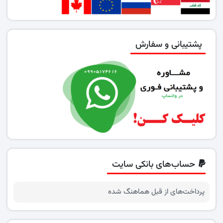
پشتیبانی و سفارش
حساب‌های بانکی سایت
پرداخت‌های از قبل هماهنگ شده