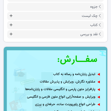
جزوه
چک لیست
کتاب
نقد و بررسی