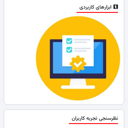
ابزارهای کاربردی
نظرسنجی تجربه کاربران