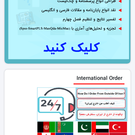
International Order