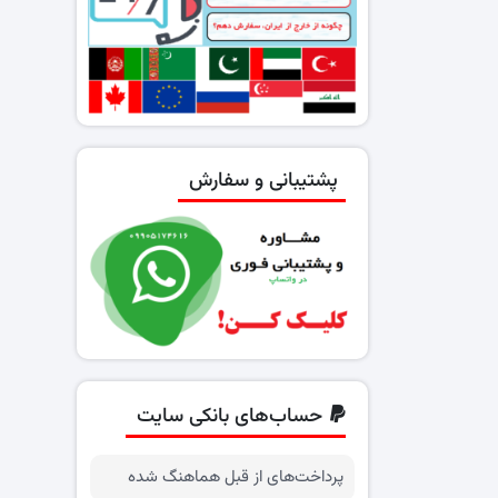
پشتیبانی و سفارش
حساب‌های بانکی سایت
پرداخت‌های از قبل هماهنگ شده