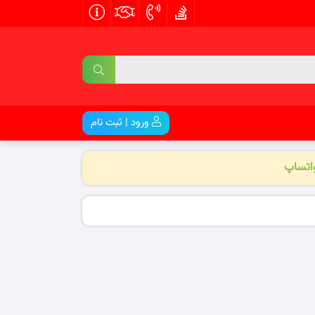
ورود | ثبت نام
واتساپ