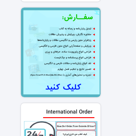
International Order