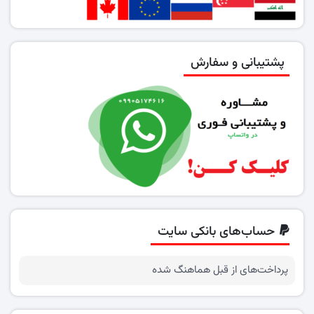
پشتیبانی و سفارش
حساب‌های بانکی سایت
پرداخت‌های از قبل هماهنگ شده