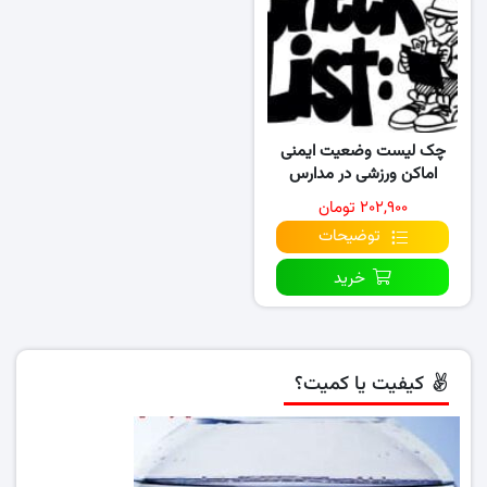
چک لیست وضعیت ایمنی
اماکن ورزشی در مدارس
۲۰۲,۹۰۰ تومان
توضیحات
خرید
کیفیت یا کمیت؟