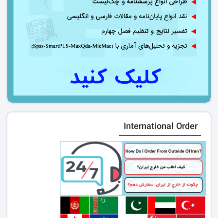
International Order