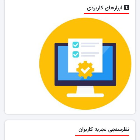
ابزارهای کاربردی
نظرسنجی تجربه کاربران