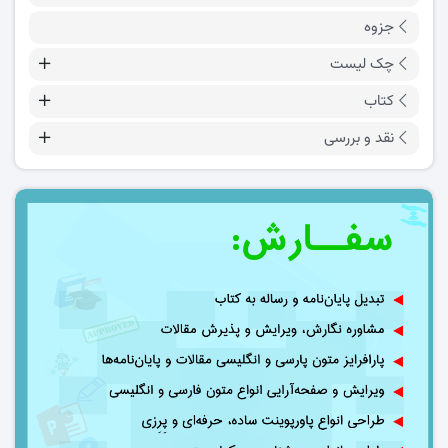
جزوه
چک لیست
کتاب
نقد و بررسی