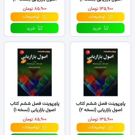
۱۳۵,۹۰۰ تومان
۸۵,۹۰۰ تومان
توضیحات
توضیحات
خرید
خرید
پاورپوینت فصل ششم کتاب
پاورپوینت فصل ششم کتاب
اصول بازاریابی (نسخه ۲)
اصول بازاریابی (نسخه ۱)
۱۳۵,۹۰۰ تومان
۸۵,۹۰۰ تومان
توضیحات
توضیحات