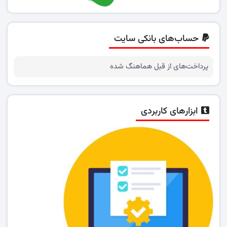
حساب‌های بانکی سایت
پرداخت‌های از قبل هماهنگ شده
ابزارهای کاربردی