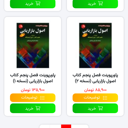
خرید
خرید
پاورپوینت فصل پنجم کتاب
پاورپوینت فصل پنجم کتاب
اصول بازاریابی (نسخه ۲)
اصول بازاریابی (نسخه ۱)
۸۵,۹۰۰ تومان
۱۳۵,۹۰۰ تومان
توضیحات
توضیحات
خرید
خرید