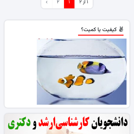
1 از 2
1
2
کیفیت یا کمیت؟