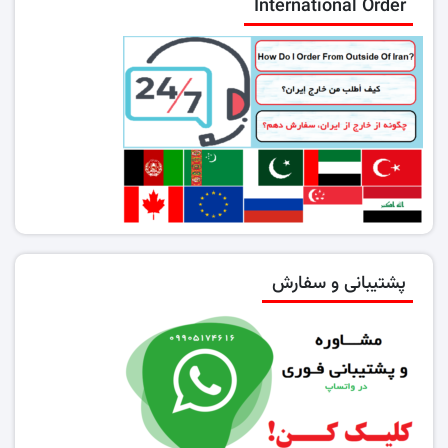
International Order
پشتیبانی و سفارش