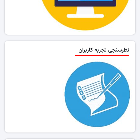
نظرسنجی تجربه کاربران