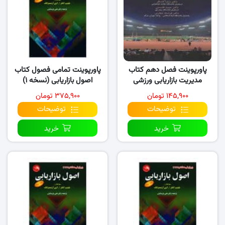
پاورپوینت فصل دهم کتاب
پاورپوینت تمامی فصول کتاب
مدیریت بازاریابی ورزشی
اصول بازاریابی (نسخه ۱)
۱۴۵,۹۰۰ تومان
۳۷۵,۹۰۰ تومان
توضیحات
توضیحات
خرید
خرید