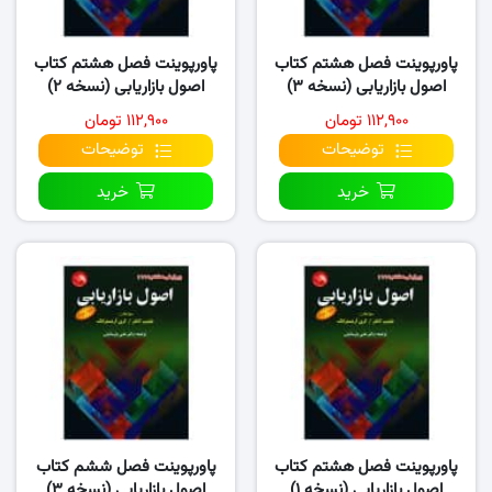
پاورپوینت فصل هشتم کتاب
پاورپوینت فصل هشتم کتاب
اصول بازاریابی (نسخه ۳)
اصول بازاریابی (نسخه ۲)
۱۱۲,۹۰۰ تومان
۱۱۲,۹۰۰ تومان
توضیحات
توضیحات
خرید
خرید
پاورپوینت فصل هشتم کتاب
پاورپوینت فصل ششم کتاب
اصول بازاریابی (نسخه ۱)
اصول بازاریابی (نسخه ۳)