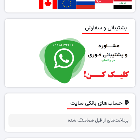
پشتیبانی و سفارش
حساب‌های بانکی سایت
پرداخت‌های از قبل هماهنگ شده