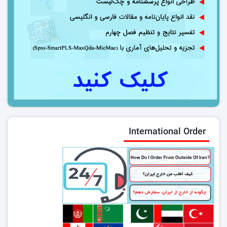
International Order