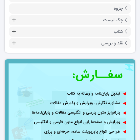
جزوه
چک لیست
کتاب
نقد و بررسی