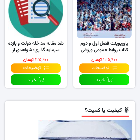
پاورپوینت فصل اول و دوم
نقد مقاله مداخله دولت و بازده
کتاب روابط عمومی ورزشی
سرمایه گذاری: شواهدی از
چین
۱۳۵,۹۰۰ تومان
۱۲۵,۹۰۰ تومان
توضیحات
توضیحات
خرید
خرید
کیفیت یا کمیت؟