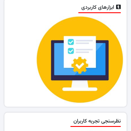
ابزارهای کاربردی
نظرسنجی تجربه کاربران