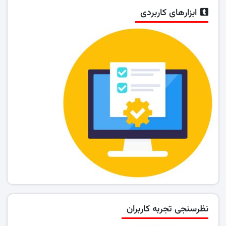
ابزارهای کاربردی
نظرسنجی تجربه کاربران