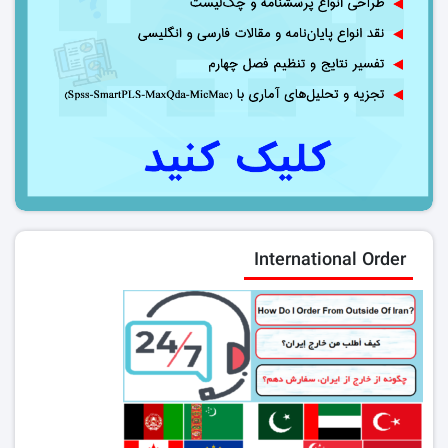
International Order