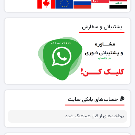
پشتیبانی و سفارش
حساب‌های بانکی سایت
پرداخت‌های از قبل هماهنگ شده