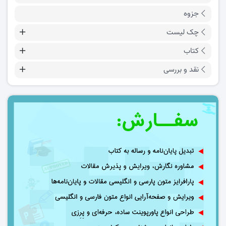
جزوه
چک لیست
کتاب
نقد و بررسی