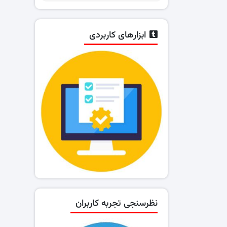
ابزارهای کاربردی
نظرسنجی تجربه کاربران