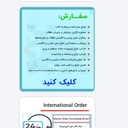
International Order