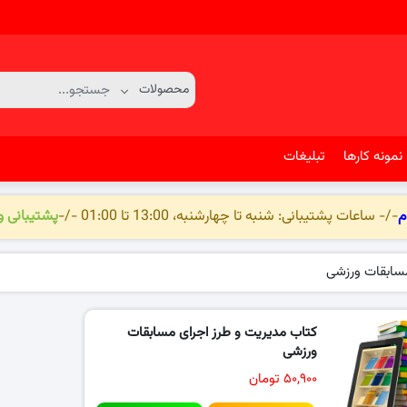
نمونه کارها
تبلیغات
م
-/- ساعات پشتیبانی: شنبه تا چهارشنبه، 13:00 تا 01:00 -/-
پشتیبانی 
مسابقات ورزشی
کتاب مدیریت و طرز اجرای مسابقات
ورزشی
۵۰,۹۰۰ تومان