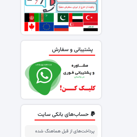
پشتیبانی و سفارش
حساب‌های بانکی سایت
پرداخت‌های از قبل هماهنگ شده