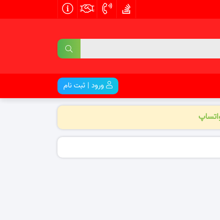
ورود | ثبت نام
واتساپ