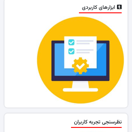
ابزارهای کاربردی
نظرسنجی تجربه کاربران