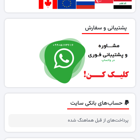
پشتیبانی و سفارش
حساب‌های بانکی سایت
پرداخت‌های از قبل هماهنگ شده