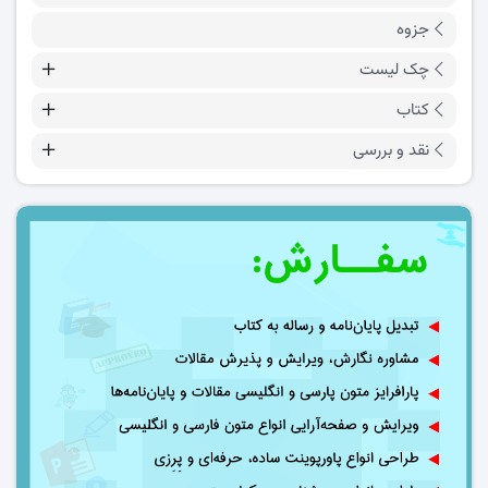
جزوه
چک لیست
کتاب
نقد و بررسی