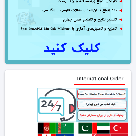
International Order