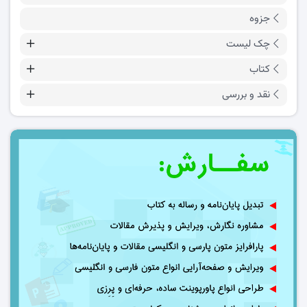
جزوه
چک لیست
کتاب
نقد و بررسی