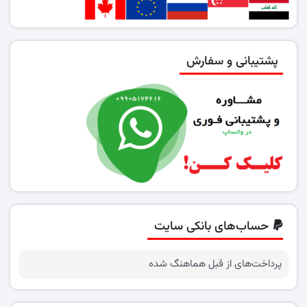
پشتیبانی و سفارش
حساب‌های بانکی سایت
پرداخت‌های از قبل هماهنگ شده