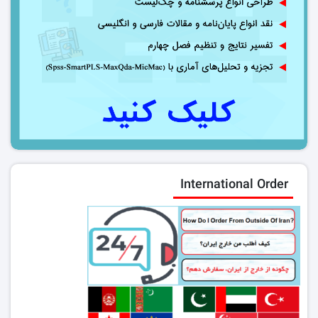
International Order