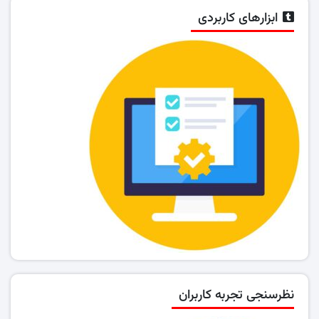
ابزارهای کاربردی
نظرسنجی تجربه کاربران