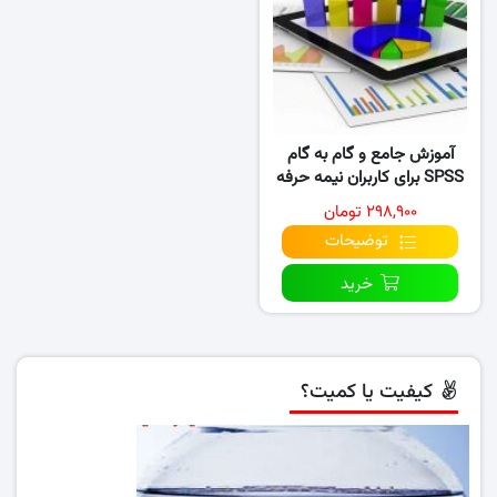
آموزش جامع و گام به گام
SPSS برای کاربران نیمه حرفه
ای
۲۹۸,۹۰۰ تومان
توضیحات
خرید
کیفیت یا کمیت؟