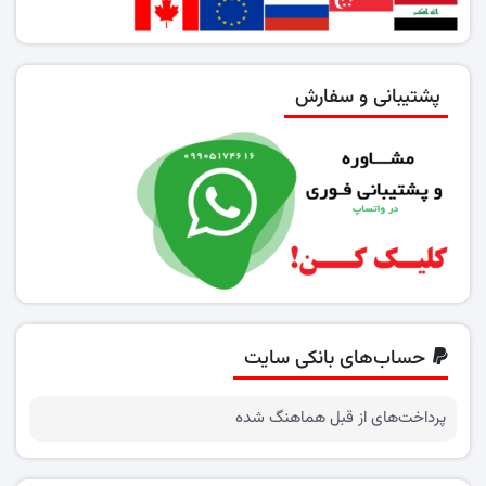
پشتیبانی و سفارش
حساب‌های بانکی سایت
پرداخت‌های از قبل هماهنگ شده