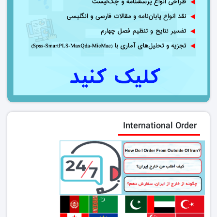
International Order