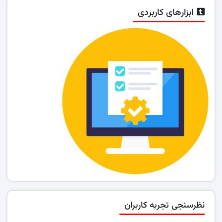
ابزارهای کاربردی
نظرسنجی تجربه کاربران