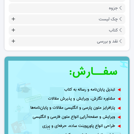
جزوه
چک لیست
کتاب
نقد و بررسی