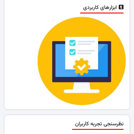
ابزارهای کاربردی
نظرسنجی تجربه کاربران