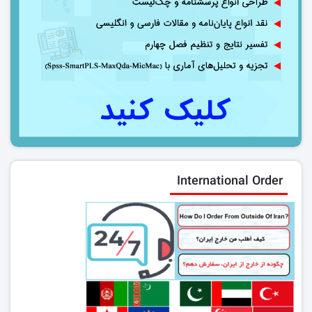
International Order