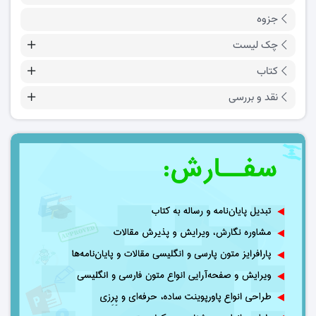
جزوه
چک لیست
کتاب
نقد و بررسی