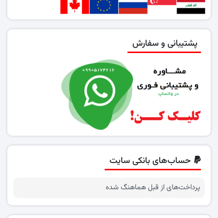
پشتیبانی و سفارش
حساب‌های بانکی سایت
پرداخت‌های از قبل هماهنگ شده