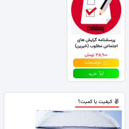
پرسشنامه گرایش های
اجتماعی مطلوب (خیرین)
۳۵,۹۰۰ تومان
توضیحات
خرید
کیفیت یا کمیت؟