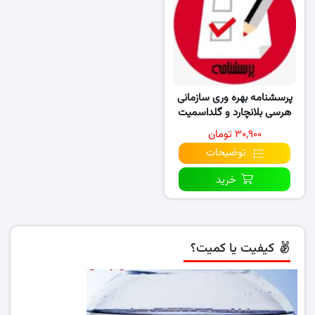
پرسشنامه بهره وری سازمانی
هرسی بلانچارد و گلداسمیت
(۱۹۸۰)
۳۰,۹۰۰ تومان
توضیحات
خرید
کیفیت یا کمیت؟