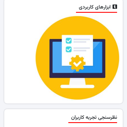
ابزارهای کاربردی
نظرسنجی تجربه کاربران