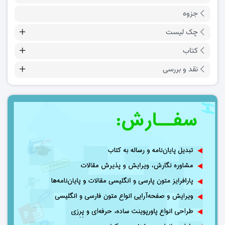
جزوه
چک لیست
کتاب
نقد و بررسی