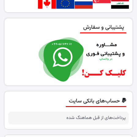
پشتیبانی و سفارش
حساب‌های بانکی سایت
پرداخت‌های از قبل هماهنگ شده