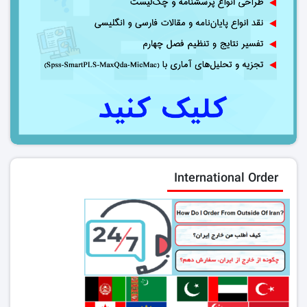
International Order