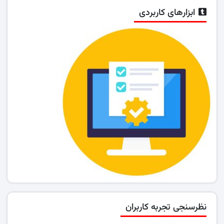
ابزارهای کاربردی
نظرسنجی تجربه کاربران