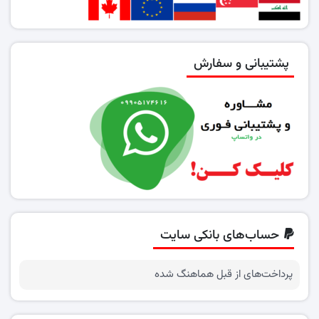
پشتیبانی و سفارش
حساب‌های بانکی سایت
پرداخت‌های از قبل هماهنگ شده