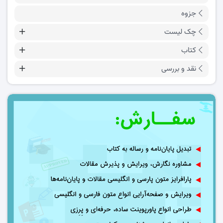
جزوه
چک لیست
کتاب
نقد و بررسی