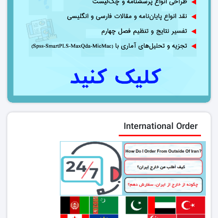
International Order