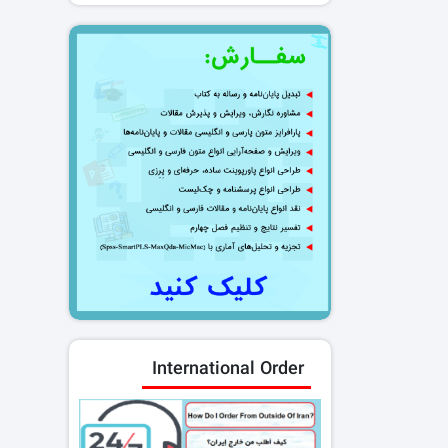
International Order