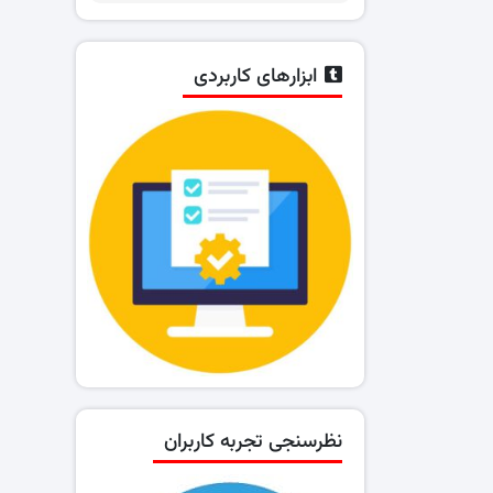
ابزارهای کاربردی
نظرسنجی تجربه کاربران