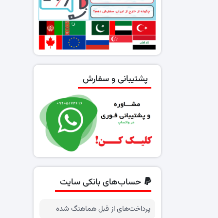
پشتیبانی و سفارش
حساب‌های بانکی سایت
پرداخت‌های از قبل هماهنگ شده