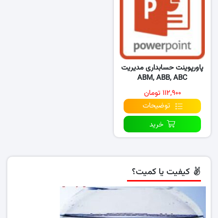
پاورپوینت حسابداری مدیریت
ABM, ABB, ABC
۱۱۲,۹۰۰ تومان
توضیحات
خرید
کیفیت یا کمیت؟