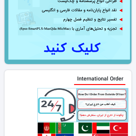
International Order