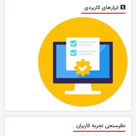
ابزارهای کاربردی
نظرسنجی تجربه کاربران