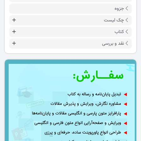
جزوه
چک لیست
کتاب
نقد و بررسی