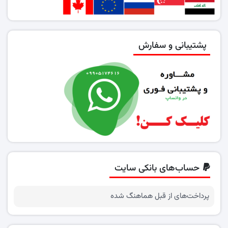
پشتیبانی و سفارش
حساب‌های بانکی سایت
پرداخت‌های از قبل هماهنگ شده