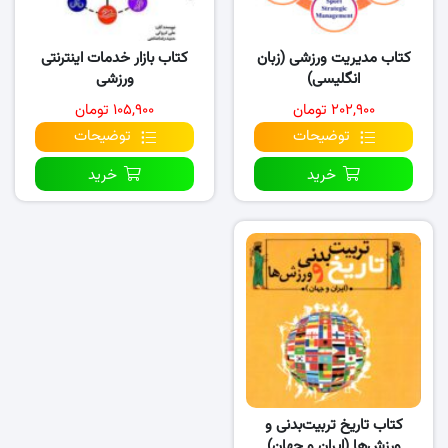
کتاب مدیریت ورزشی (زبان
کتاب بازار خدمات اینترنتی
انگلیسی)
ورزشی
۲۰۲,۹۰۰ تومان
۱۰۵,۹۰۰ تومان
توضیحات
توضیحات
خرید
خرید
کتاب تاریخ تربیت‌بدنی و
ورزش‌ها (ایران و جهان)