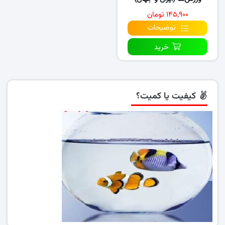
۱۴۵,۹۰۰ تومان
توضیحات
خرید
کیفیت یا کمیت؟