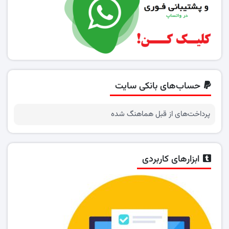
حساب‌های بانکی سایت
پرداخت‌های از قبل هماهنگ شده
ابزارهای کاربردی