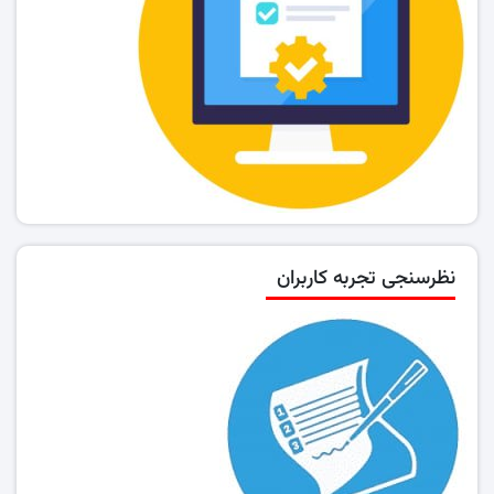
نظرسنجی تجربه کاربران