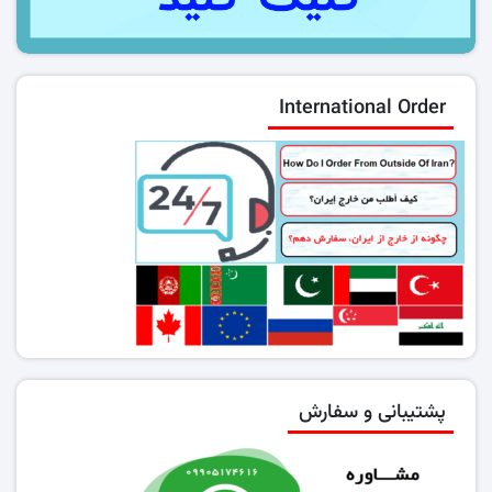
International Order
پشتیبانی و سفارش