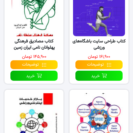
کتاب طراحی سایت باشگاه‌های
کتاب مصادیق فرهنگی
ورزشی
پهلوانان نامی ایران زمین
۱۶۱,۹۰۰ تومان
۱۴۵,۹۰۰ تومان
توضیحات
توضیحات
خرید
خرید