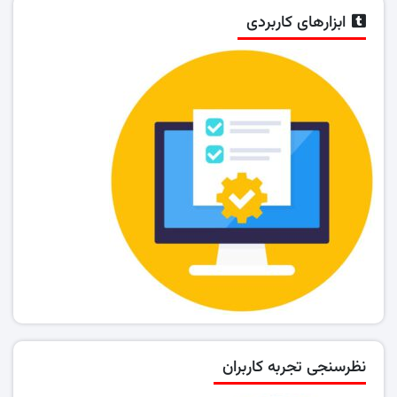
ابزارهای کاربردی
نظرسنجی تجربه کاربران