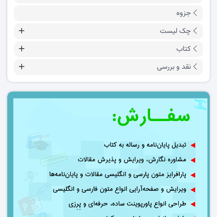
جزوه
چک لیست
کتاب
نقد و بررسی