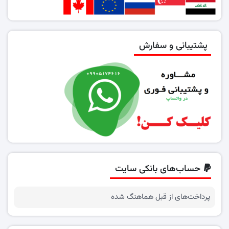
پشتیبانی و سفارش
حساب‌های بانکی سایت
پرداخت‌های از قبل هماهنگ شده