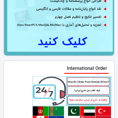
International Order