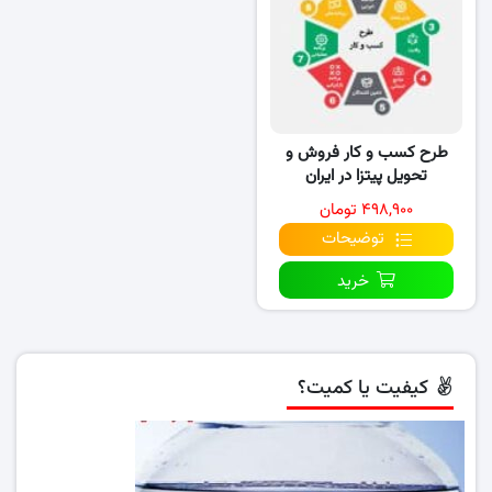
طرح کسب و کار فروش و
تحویل پیتزا در ایران
۴۹۸,۹۰۰ تومان
توضیحات
خرید
کیفیت یا کمیت؟