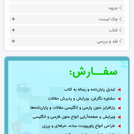
جزوه
چک لیست
کتاب
نقد و بررسی