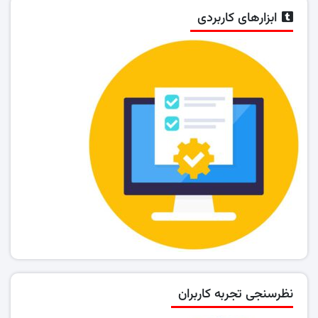
ابزارهای کاربردی
نظرسنجی تجربه کاربران