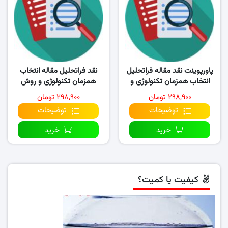
پاورپوینت نقد مقاله فراتحلیل
نقد فراتحلیل مقاله انتخاب
انتخاب همزمان تکنولوژی و
همزمان تکنولوژی و روش
روش انتقال آن…
انتقال از ارجحترین تامین..
۲۹۸,۹۰۰ تومان
۲۹۸,۹۰۰ تومان
توضیحات
توضیحات
خرید
خرید
کیفیت یا کمیت؟