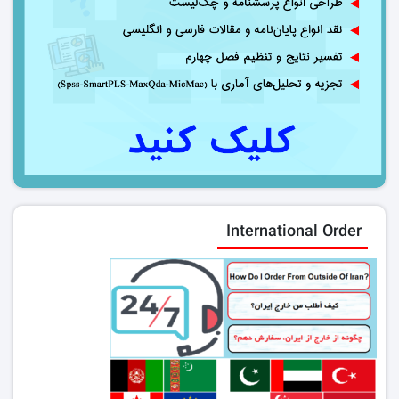
International Order