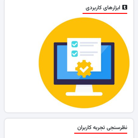
ابزارهای کاربردی
نظرسنجی تجربه کاربران