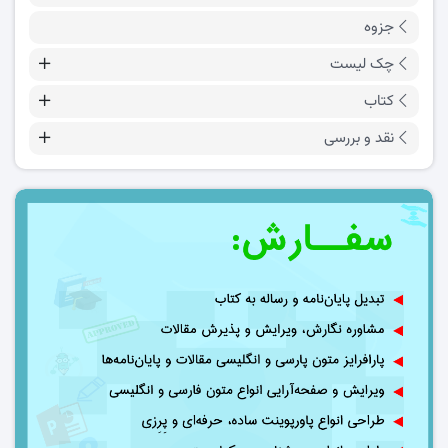
جزوه
چک لیست
کتاب
نقد و بررسی