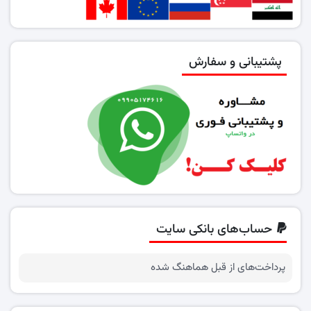
پشتیبانی و سفارش
حساب‌های بانکی سایت
پرداخت‌های از قبل هماهنگ شده