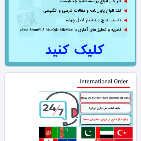
International Order