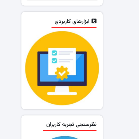
ابزارهای کاربردی
نظرسنجی تجربه کاربران