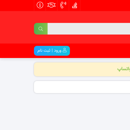
ورود | ثبت نام
واتساپ