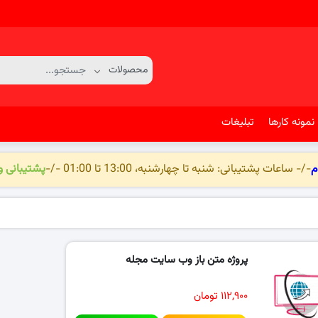
نمونه کارها
تبلیغات
م
-/- ساعات پشتیبانی: شنبه تا چهارشنبه، 13:00 تا 01:00 -/-
پشتیبانی 
پروژه متن باز وب سایت مجله
۱۱۲,۹۰۰ تومان