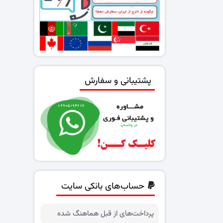
پشتیبانی و سفارش
حساب‌های بانکی سایت
پرداخت‌های از قبل هماهنگ شده