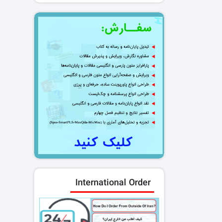
International Order